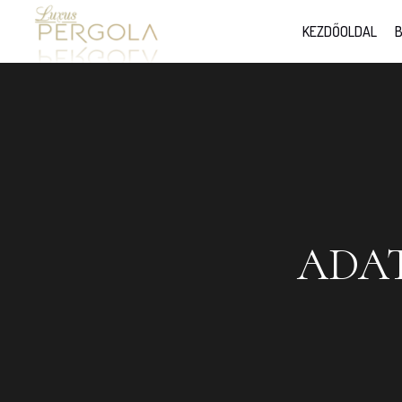
KEZDŐOLDAL
B
ADAT