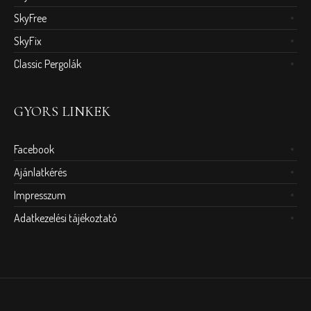
SkyFree
SkyFix
Classic Pergolák
GYORS LINKEK
Facebook
Ajánlatkérés
Impresszum
Adatkezelési tájékoztató