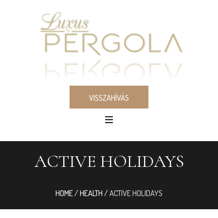
VISSZAHÍVÁS
ACTIVE HOLIDAYS
HOME
/
HEALTH
/
ACTIVE HOLIDAYS