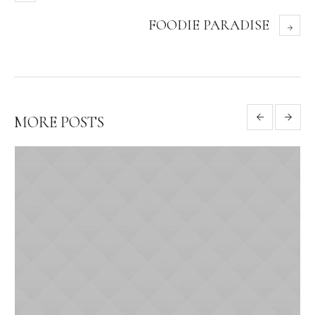
FOODIE PARADISE
MORE POSTS