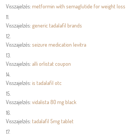
Visszajelzés:
metformin with semaglutide for weight loss
Visszajelzés:
generic tadalafil brands
Visszajelzés:
seizure medication levitra
Visszajelzés:
alli orlistat coupon
Visszajelzés:
is tadalafil otc
Visszajelzés:
vidalista 80 mg black
Visszajelzés:
tadalafil 5mg tablet