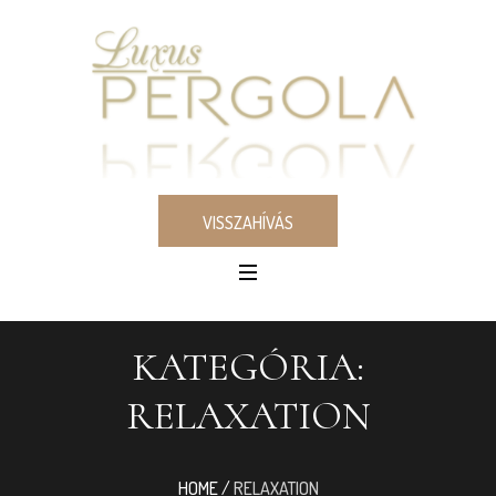
VISSZAHÍVÁS
KATEGÓRIA:
RELAXATION
HOME
/
RELAXATION