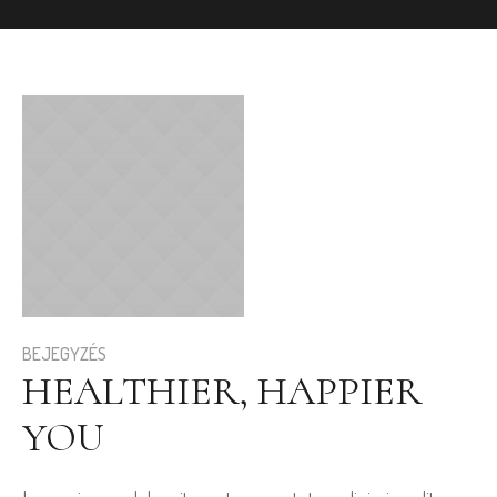
BEJEGYZÉS
HEALTHIER, HAPPIER
YOU