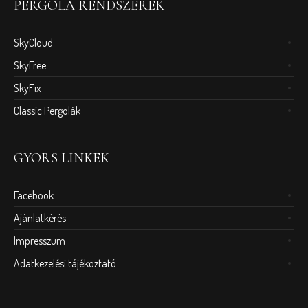
PERGOLA RENDSZEREK
SkyCloud
SkyFree
SkyFix
Classic Pergolák
GYORS LINKEK
Facebook
Ajánlatkérés
Impresszum
Adatkezelési tájékoztató