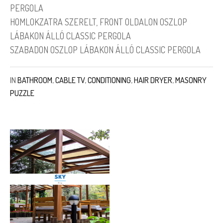
PERGOLA
HOMLOKZATRA SZERELT, FRONT OLDALON OSZLOP
LÁBAKON ÁLLÓ CLASSIC PERGOLA
SZABADON OSZLOP LÁBAKON ÁLLÓ CLASSIC PERGOLA
IN
BATHROOM
,
CABLE TV
,
CONDITIONING
,
HAIR DRYER
,
MASONRY
PUZZLE