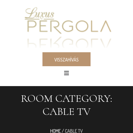
VISSZAHÍVÁS
ROOM CATEGORY:
CABLE TV
HOME
/
CABLE TV