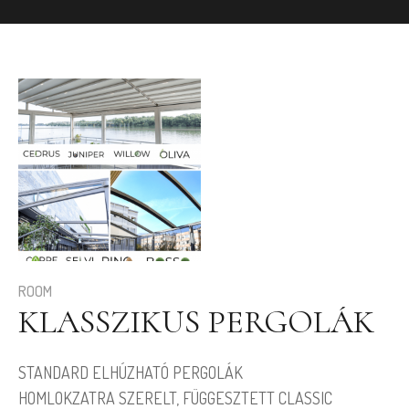
ROOM
KLASSZIKUS PERGOLÁK
STANDARD ELHÚZHATÓ PERGOLÁK
HOMLOKZATRA SZERELT, FÜGGESZTETT CLASSIC